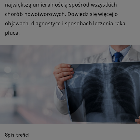
największą umieralnością spośród wszystkich
chorób nowotworowych. Dowiedz się więcej o
objawach, diagnostyce i sposobach leczenia raka
płuca.
Spis treści