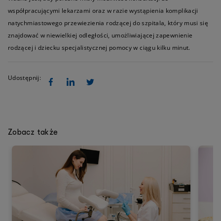
współpracującymi lekarzami oraz w razie wystąpienia komplikacji
natychmiastowego przewiezienia rodzącej do szpitala, który musi się
znajdować w niewielkiej odległości, umożliwiającej zapewnienie
rodzącej i dziecku specjalistycznej pomocy w ciągu kilku minut.
Udostępnij:
Zobacz także