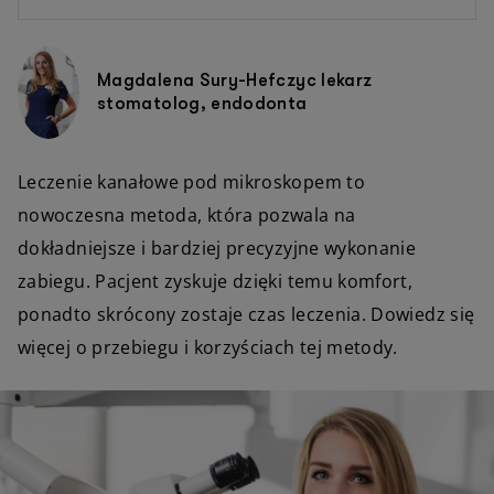
Magdalena Sury-Hefczyc lekarz
stomatolog, endodonta
Leczenie kanałowe pod mikroskopem to
nowoczesna metoda, która pozwala na
dokładniejsze i bardziej precyzyjne wykonanie
zabiegu. Pacjent zyskuje dzięki temu komfort,
ponadto skrócony zostaje czas leczenia. Dowiedz się
więcej o przebiegu i korzyściach tej metody.