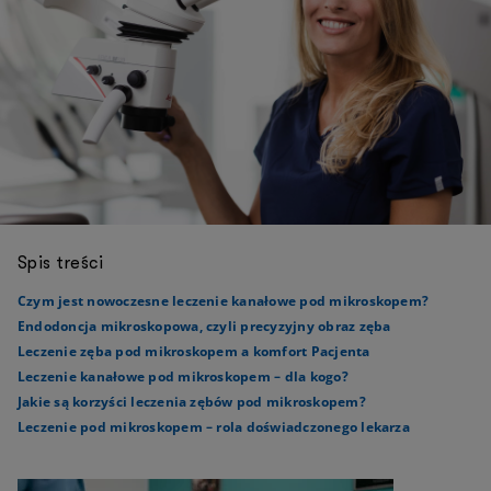
Spis treści
Czym jest nowoczesne leczenie kanałowe pod mikroskopem?
Endodoncja mikroskopowa, czyli precyzyjny obraz zęba
Leczenie zęba pod mikroskopem a komfort Pacjenta
Leczenie kanałowe pod mikroskopem – dla kogo?
Jakie są korzyści leczenia zębów pod mikroskopem?
Leczenie pod mikroskopem – rola doświadczonego lekarza