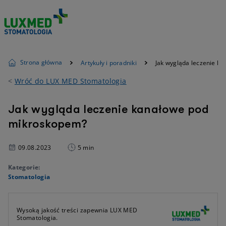
Strona główna
Artykuły i poradniki
Jak wygląda leczenie k
<
Wróć do LUX MED Stomatologia
Jak wygląda leczenie kanałowe pod
mikroskopem?
09.08.2023
5 min
Kategorie:
Stomatologia
Wysoką jakość treści zapewnia LUX MED
Stomatologia.