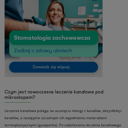
Czym jest nowoczesne leczenie kanałowe pod
mikroskopem?
Leczenie kanałowe polega na usunięciu miazgi z kanałów, dezynfekcji
kanałów, a następnie szczelnym ich wypełnieniu materiałami
termoplastycznymi (gutaperka). Po zakończeniu leczenia kanałowego