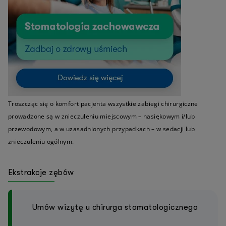
Troszcząc się o komfort pacjenta wszystkie zabiegi chirurgiczne
prowadzone są w znieczuleniu miejscowym – nasiękowym i/lub
przewodowym, a w uzasadnionych przypadkach – w sedacji lub
znieczuleniu ogólnym.
Ekstrakcje zębów
Umów wizytę u chirurga stomatologicznego