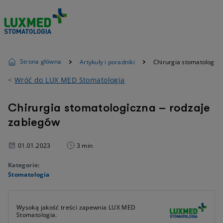
Strona główna
Artykuły i poradniki
Chirurgia stomatologicz
<
Wróć do LUX MED Stomatologia
Chirurgia stomatologiczna – rodzaje
zabiegów
01.01.2023
3 min
Kategorie:
Stomatologia
Wysoką jakość treści zapewnia LUX MED
Stomatologia.