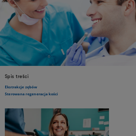
Spis treści
Ekstrakcje zębów
Sterowana regeneracja kości