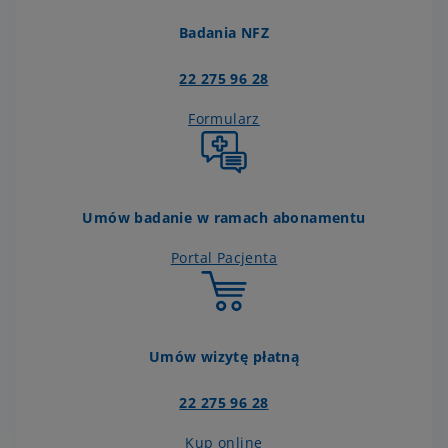
Badania NFZ
22 275 96 28
Formularz
Umów badanie w ramach abonamentu
Portal Pacjenta
Umów wizytę płatną
22 275 96 28
Kup online