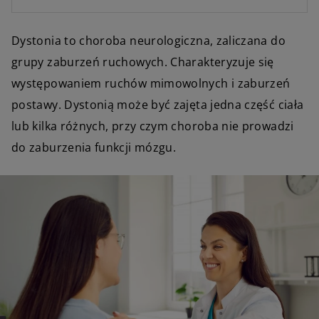
Dystonia to choroba neurologiczna, zaliczana do
grupy zaburzeń ruchowych. Charakteryzuje się
występowaniem ruchów mimowolnych i zaburzeń
postawy. Dystonią może być zajęta jedna część ciała
lub kilka różnych, przy czym choroba nie prowadzi
do zaburzenia funkcji mózgu.