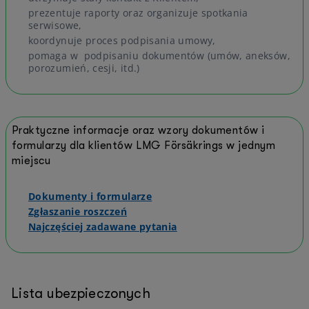
prezentuje raporty oraz organizuje spotkania
serwisowe,
koordynuje proces podpisania umowy,
pomaga w podpisaniu dokumentów (umów, aneksów,
porozumień, cesji, itd.)
Praktyczne informacje oraz wzory dokumentów i
formularzy dla klientów LMG Försäkrings w jednym
miejscu
Dokumenty i formularze
Zgłaszanie roszczeń
Najczęściej zadawane pytania
Lista ubezpieczonych