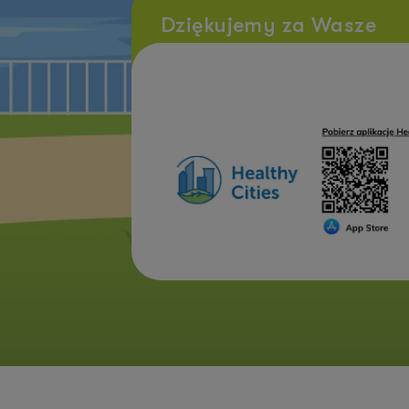
Dziękujemy za Wasze
zaangażowanie