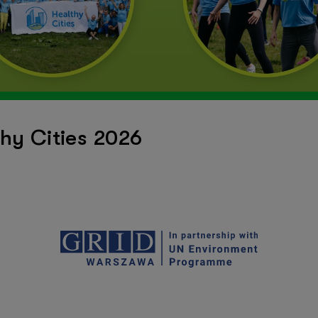
thy Cities 2026