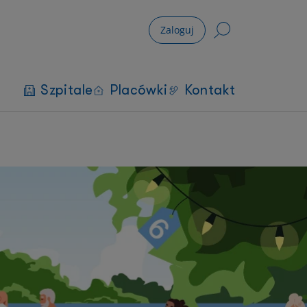
Zaloguj
Szpitale
Placówki
Kontakt