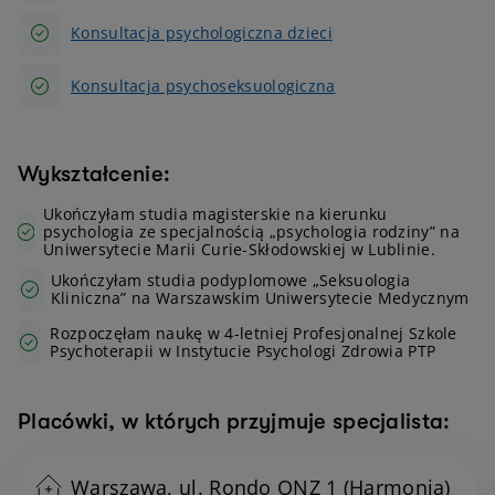
Konsultacja psychologiczna dzieci
Konsultacja psychoseksuologiczna
Wykształcenie:
Ukończyłam studia magisterskie na kierunku
psychologia ze specjalnością „psychologia rodziny” na
Uniwersytecie Marii Curie-Skłodowskiej w Lublinie.
Ukończyłam studia podyplomowe „Seksuologia
Kliniczna” na Warszawskim Uniwersytecie Medycznym
Rozpoczęłam naukę w 4-letniej Profesjonalnej Szkole
Psychoterapii w Instytucie Psychologi Zdrowia PTP
Placówki, w których przyjmuje specjalista:
Warszawa, ul. Rondo ONZ 1 (Harmonia)