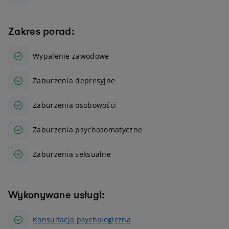
Zakres porad:
Wypalenie zawodowe
Zaburzenia depresyjne
Zaburzenia osobowości
Zaburzenia psychosomatyczne
Zaburzenia seksualne
Wykonywane usługi:
Konsultacja psychologiczna