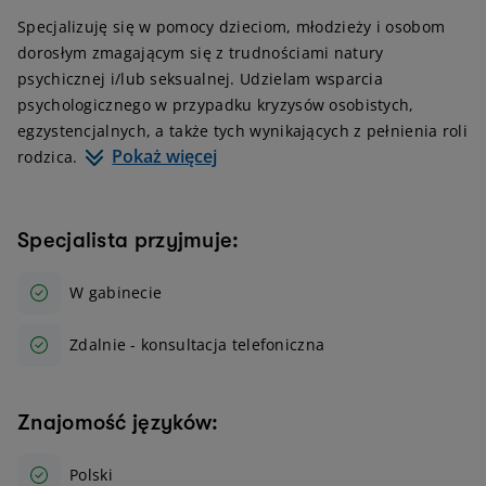
Specjalizuję się w pomocy dzieciom, młodzieży i osobom
dorosłym zmagającym się z trudnościami natury
psychicznej i/lub seksualnej. Udzielam wsparcia
psychologicznego w przypadku kryzysów osobistych,
egzystencjalnych, a także tych wynikających z pełnienia roli
Pokaż więcej
rodzica.
Specjalista przyjmuje:
W gabinecie
Zdalnie - konsultacja telefoniczna
Znajomość języków:
Polski