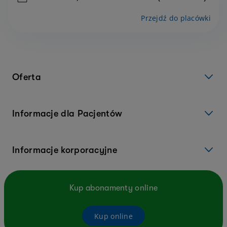
Przejdź do placówki
Oferta
Informacje dla Pacjentów
Informacje korporacyjne
Kup abonamenty online
Kup online