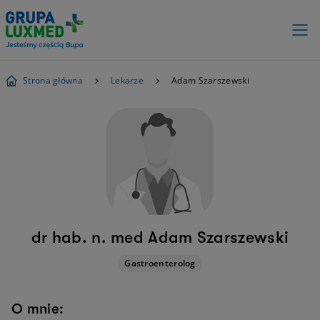
Strona główna
Lekarze
Adam Szarszewski
dr hab. n. med Adam Szarszewski
Gastroenterolog
O mnie: