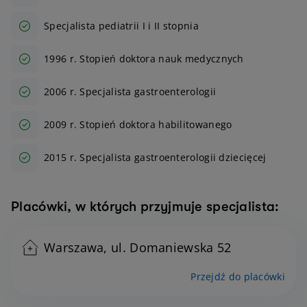
Specjalista pediatrii I i II stopnia
1996 r. Stopień doktora nauk medycznych
2006 r. Specjalista gastroenterologii
2009 r. Stopień doktora habilitowanego
2015 r. Specjalista gastroenterologii dziecięcej
Placówki, w których przyjmuje specjalista:
Warszawa, ul. Domaniewska 52
Przejdź do placówki