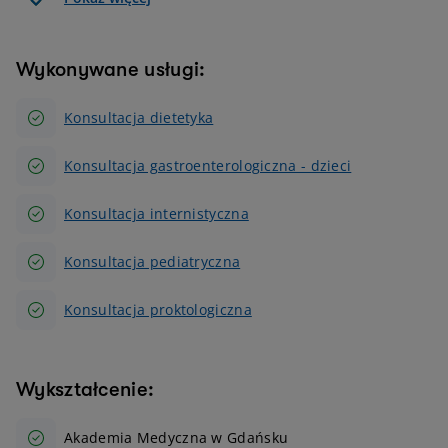
Wykonywane usługi:
Konsultacja dietetyka
Konsultacja gastroenterologiczna - dzieci
Konsultacja internistyczna
Konsultacja pediatryczna
Konsultacja proktologiczna
Wykształcenie:
Akademia Medyczna w Gdańsku