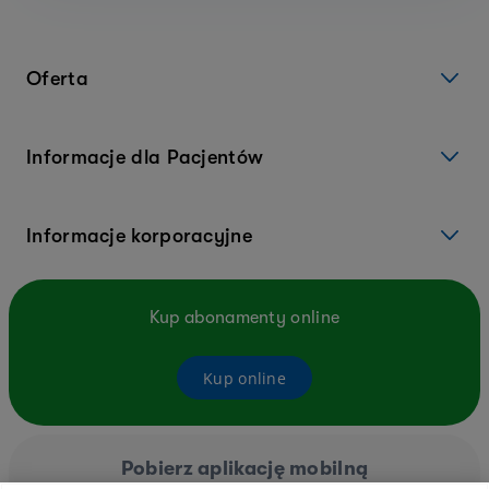
Oferta
Informacje dla Pacjentów
Informacje korporacyjne
Kup abonamenty online
Kup online
Pobierz aplikację mobilną