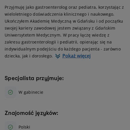
Przyjmuję jako gastroenterolog oraz pediatra, korzystając z
wieloletniego doświadczenia klinicznego i naukowego.
Ukończyłem Akademię Medyczną w Gdańsku i od początku
swojej kariery zawodowej jestem związany z Gdańskim
Uniwersytetem Medycznym. W pracy łączę wiedzę z
zakresu gastroenterologii i pediatrii, opierając się na
indywidualnym podejściu do każdego pacjenta - zarówno
Pokaż więcej
dziecka, jak i dorosłego.
Specjalista przyjmuje:
W gabinecie
Znajomość języków:
Polski