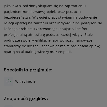
Jako lekarz rodzinny skupiam się na zapewnieniu
pacjentom kompleksowej opieki oraz poczucia
bezpieczeństwa. W swojej pracy stawiam na budowanie
relacji opartej na zaufaniu oraz indywidualne podejście do
każdego problemu zdrowotnego, dbając o komfort i
profesjonalną atmosferę podczas każdej wizyty. Stale
podnoszę swoje kwalifikacje, aby wdrażać najnowsze
standardy medyczne i zapewniać moim pacjentom opiekę
opartą na aktualnej wiedzy oraz empatii.
Specjalista przyjmuje:
W gabinecie
Znajomość języków: