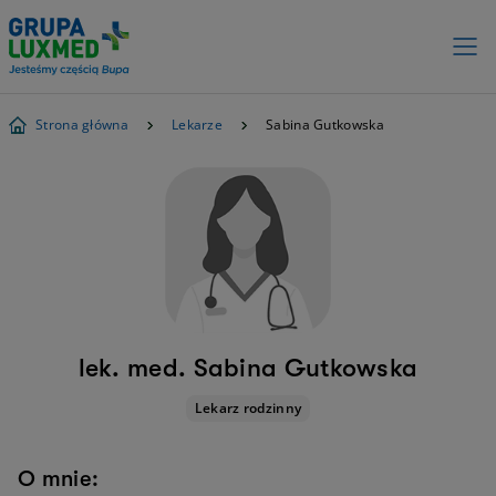
Strona główna
Lekarze
Sabina Gutkowska
lek. med. Sabina Gutkowska
Lekarz rodzinny
O mnie: