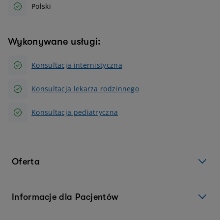
Polski
Wykonywane usługi:
Konsultacja internistyczna
Konsultacja lekarza rodzinnego
Konsultacja pediatryczna
Oferta
Informacje dla Pacjentów