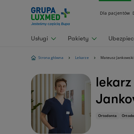
Dla pacjentów
Usługi
Pakiety
Ubezpiec
Strona główna
Lekarze
Mateusz Jankowski
lekarz
Janko
Ortodonta
Ortodo