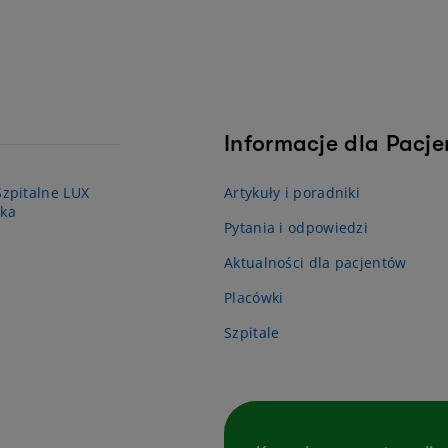
Informacje dla Pacj
zpitalne LUX
Artykuły i poradniki
ka
Pytania i odpowiedzi
Aktualności dla pacjentów
Placówki
Szpitale