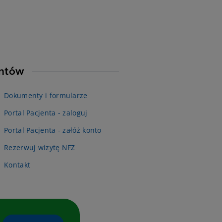
entów
Dokumenty i formularze
Portal Pacjenta - zaloguj
Portal Pacjenta - załóż konto
Rezerwuj wizytę NFZ
Kontakt