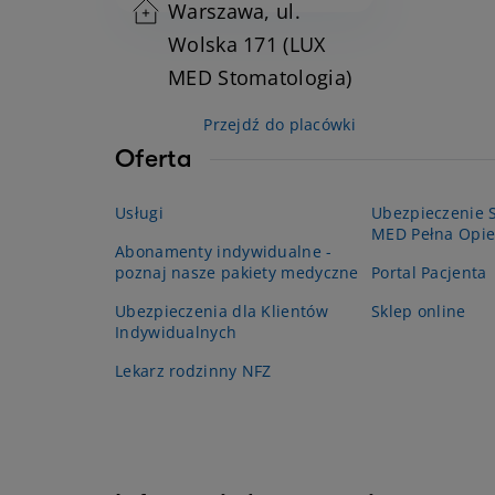
Warszawa, ul.
Wolska 171 (LUX
MED Stomatologia)
Przejdź do placówki
Oferta
Usługi
Ubezpieczenie S
MED Pełna Opie
Abonamenty indywidualne -
poznaj nasze pakiety medyczne
Portal Pacjenta
Ubezpieczenia dla Klientów
Sklep online
Indywidualnych
Lekarz rodzinny NFZ