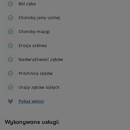
Ból zęba
Choroby jamy ustnej
Choroby miazgi
Erozja szkliwa
Nadwrażliwość zębów
Próchnica zębów
Urazy zębów stałych
Pokaż więcej
Wykonywane usługi: