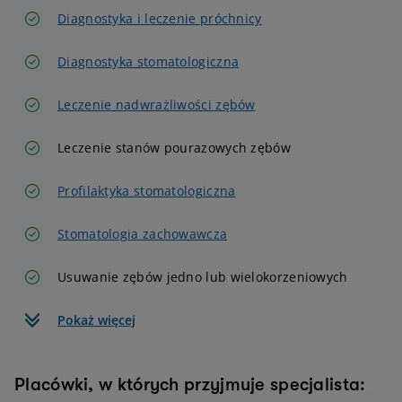
Diagnostyka i leczenie próchnicy
Diagnostyka stomatologiczna
Leczenie nadwrażliwości zębów
Leczenie stanów pourazowych zębów
Profilaktyka stomatologiczna
Stomatologia zachowawcza
Usuwanie zębów jedno lub wielokorzeniowych
Pokaż więcej
Placówki, w których przyjmuje specjalista: