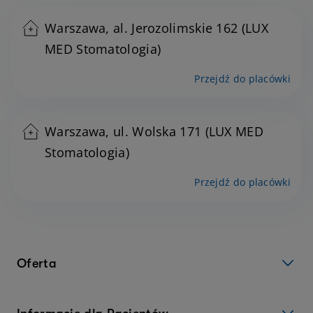
Warszawa, al. Jerozolimskie 162 (LUX
MED Stomatologia)
Przejdź do placówki
Warszawa, ul. Wolska 171 (LUX MED
Stomatologia)
Przejdź do placówki
Oferta