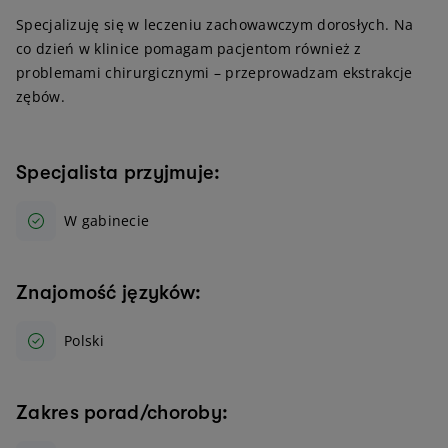
Specjalizuję się w leczeniu zachowawczym dorosłych. Na
co dzień w klinice pomagam pacjentom również z
problemami chirurgicznymi – przeprowadzam ekstrakcje
zębów.
Specjalista przyjmuje:
W gabinecie
Znajomość języków:
Polski
Zakres porad/choroby: