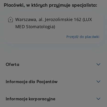
Placówki, w których przyjmuje specjalista:
Warszawa, al. Jerozolimskie 162 (LUX
MED Stomatologia)
Przejdź do placówki
Oferta
Informacje dla Pacjentów
Informacje korporacyjne