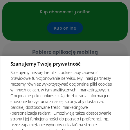
Kup abonamenty online
Kup online
Pobierz aplikację mobilną
Szanujemy Twoją prywatność
Stosujemy niezbędne pliki cookies, aby zapewnić
prawidłowe funkcjonowanie serwisu. My i nasi partnerzy
możemy również wykorzystywać opcjonalne pliki cookies
w innych celach, w tym analitycznych i marketingowych.
Opcjonalne pliki cookies służą do zbierania informacji o
sposobie korzystania z naszej strony, aby dostarczać
bardziej dostosowane treści marketingowe
(personalizacja reklam). Umożliwiają także dostosowanie
strony i jej funkcjonalności do potrzeb i preferencji, np.
przez zapamiętanie wyborów i działań na stronie.