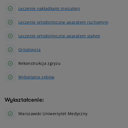
Leczenie nakładkami Invisalign
Leczenie ortodontyczne aparatem ruchomym
Leczenie ortodontyczne aparatem stałym
Ortodoncja
Rekonstrukcja zgryzu
Wybielanie zębów
Wykształcenie:
Warszawski Uniwersytet Medyczny