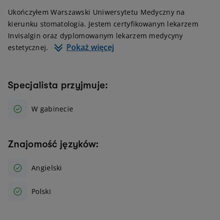
Ukończyłem Warszawski Uniwersytetu Medyczny na
kierunku stomatologia. Jestem certyfikowanyn lekarzem
Invisalgin oraz dyplomowanym lekarzem medycyny
Pokaż więcej
estetycznej.
Specjalista przyjmuje:
W gabinecie
Znajomość języków:
Angielski
Polski