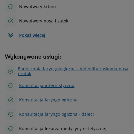
Nowotwory krtani
Nowotwory nosa i zatok
Pokaż więcej
Wykonywane usługi:
Endoskopia laryngologiczna - Videofiberoskopia nosa
i zatok
Konsultacja internistyczna
Konsultacja laryngologiczna
Konsultacja laryngologiczna - dzieci
Konsultacja lekarza medycyny estetycznej