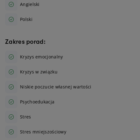
Angielski
Polski
Zakres porad:
Kryzys emocjonalny
Kryzys w związku
Niskie poczucie własnej wartości
Psychoedukacja
Stres
Stres mniejszościowy