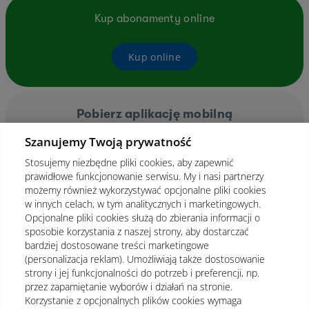
Kup abonamenty online
Kup online
Pobierz aplikację mobilną
Szanujemy Twoją prywatność
Stosujemy niezbędne pliki cookies, aby zapewnić
prawidłowe funkcjonowanie serwisu. My i nasi partnerzy
możemy również wykorzystywać opcjonalne pliki cookies
w innych celach, w tym analitycznych i marketingowych.
Opcjonalne pliki cookies służą do zbierania informacji o
sposobie korzystania z naszej strony, aby dostarczać
bardziej dostosowane treści marketingowe
(personalizacja reklam). Umożliwiają także dostosowanie
strony i jej funkcjonalności do potrzeb i preferencji, np.
przez zapamiętanie wyborów i działań na stronie.
Korzystanie z opcjonalnych plików cookies wymaga