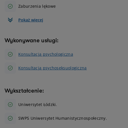
Zaburzenia lękowe
Pokaż więcej
Wykonywane usługi:
Konsultacja psychologiczna
Konsultacja psychoseksuologiczna
Wykształcenie:
Uniwersytet Łódzki.
SWPS Uniwersytet Humanistycznospołeczny.