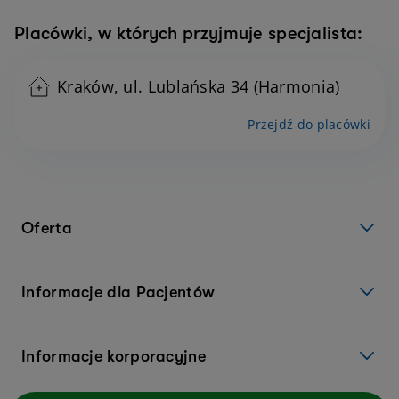
Placówki, w których przyjmuje specjalista:
Kraków, ul. Lublańska 34 (Harmonia)
Przejdź do placówki
Oferta
Informacje dla Pacjentów
Informacje korporacyjne