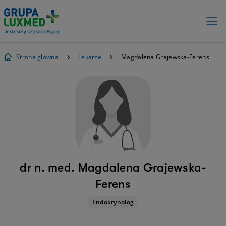
Strona główna
Lekarze
Magdalena Grajewska-Ferens
dr n. med. Magdalena Grajewska-
Ferens
Endokrynolog