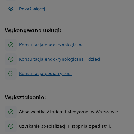
Pokaż więcej
Wykonywane usługi:
Konsultacja endokrynologiczna
Konsultacja endokrynologiczna - dzieci
Konsultacja pediatryczna
Wykształcenie:
Absolwentka Akademii Medycznej w Warszawie.
Uzyskanie specjalizacji II stopnia z pediatrii.