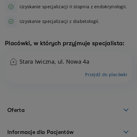
Uzyskanie specjalizacji II stopnia z endokrynologii.
Uzyskanie specjalizacji z diabetologii.
Placówki, w których przyjmuje specjalista:
Stara Iwiczna, ul. Nowa 4a
Przejdź do placówki
Oferta
Informacje dla Pacjentów