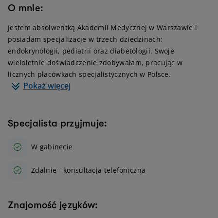
O mnie:
Jestem absolwentką Akademii Medycznej w Warszawie i
posiadam specjalizacje w trzech dziedzinach:
endokrynologii, pediatrii oraz diabetologii. Swoje
wieloletnie doświadczenie zdobywałam, pracując w
licznych placówkach specjalistycznych w Polsce.
Pokaż więcej
Specjalista przyjmuje:
W gabinecie
Zdalnie - konsultacja telefoniczna
Znajomość języków: