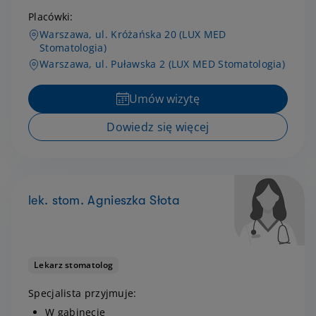
Placówki:
Warszawa, ul. Króżańska 20 (LUX MED
Stomatologia)
Warszawa, ul. Puławska 2 (LUX MED Stomatologia)
Umów wizytę
Dowiedz się więcej
lek. stom. Agnieszka Słota
Lekarz stomatolog
Specjalista przyjmuje:
W gabinecie