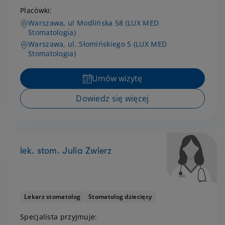
Placówki:
Warszawa, ul Modlińska 58 (LUX MED
Stomatologia)
Warszawa, ul. Słomińskiego 5 (LUX MED
Stomatologia)
Umów wizytę
Dowiedz się więcej
lek. stom. Julia Zwierz
Lekarz stomatolog
Stomatolog dziecięcy
Specjalista przyjmuje: