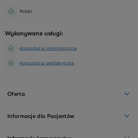
Polski
Wykonywane usługi:
Konsultacja internistyczna
Konsultacja pediatryczna
Oferta
Informacje dla Pacjentów