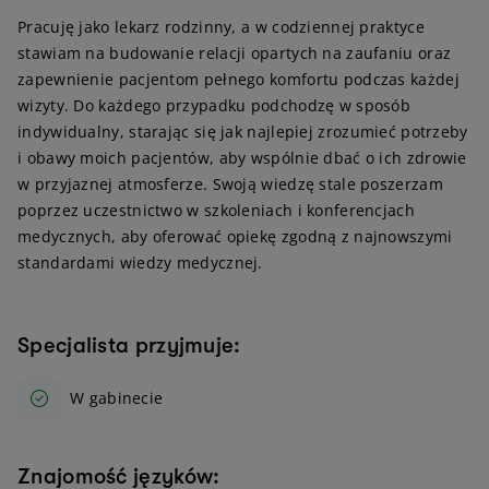
Pracuję jako lekarz rodzinny, a w codziennej praktyce
stawiam na budowanie relacji opartych na zaufaniu oraz
zapewnienie pacjentom pełnego komfortu podczas każdej
wizyty. Do każdego przypadku podchodzę w sposób
indywidualny, starając się jak najlepiej zrozumieć potrzeby
i obawy moich pacjentów, aby wspólnie dbać o ich zdrowie
w przyjaznej atmosferze. Swoją wiedzę stale poszerzam
poprzez uczestnictwo w szkoleniach i konferencjach
medycznych, aby oferować opiekę zgodną z najnowszymi
standardami wiedzy medycznej.
Specjalista przyjmuje:
W gabinecie
Znajomość języków: