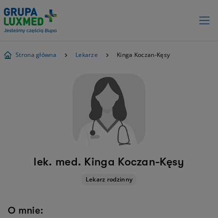
Strona główna
Lekarze
Kinga Koczan-Kęsy
lek. med. Kinga Koczan-Kęsy
Lekarz rodzinny
O mnie: