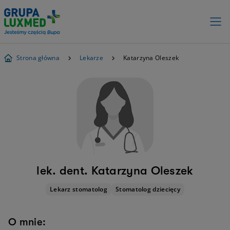
Strona główna
Lekarze
Katarzyna Oleszek
lek. dent. Katarzyna Oleszek
Lekarz stomatolog
Stomatolog dziecięcy
O mnie: