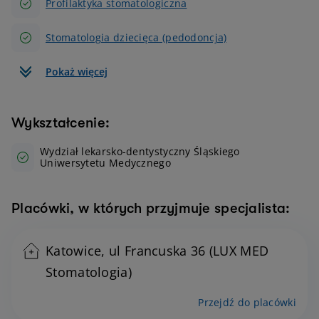
Profilaktyka stomatologiczna
Stomatologia dziecięca (pedodoncja)
Pokaż więcej
Wykształcenie:
Wydział lekarsko-dentystyczny Śląskiego
Uniwersytetu Medycznego
Placówki, w których przyjmuje specjalista:
Katowice, ul Francuska 36 (LUX MED
Stomatologia)
Przejdź do placówki