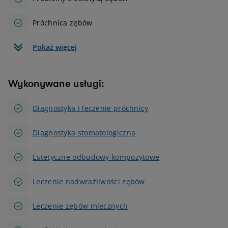
Próchnica zębów
Pokaż więcej
Wykonywane usługi:
Diagnostyka i leczenie próchnicy
Diagnostyka stomatologiczna
Estetyczne odbudowy kompozytowe
Leczenie nadwrażliwości zębów
Leczenie zębów mlecznych