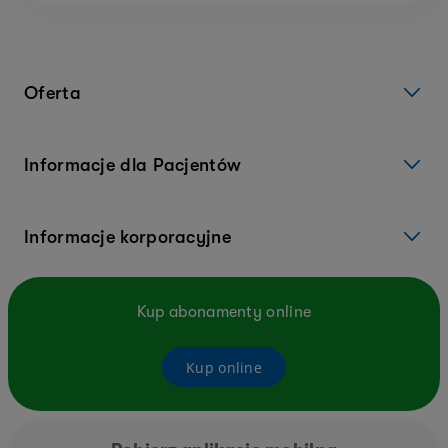
Oferta
Informacje dla Pacjentów
Informacje korporacyjne
Kup abonamenty online
Kup online