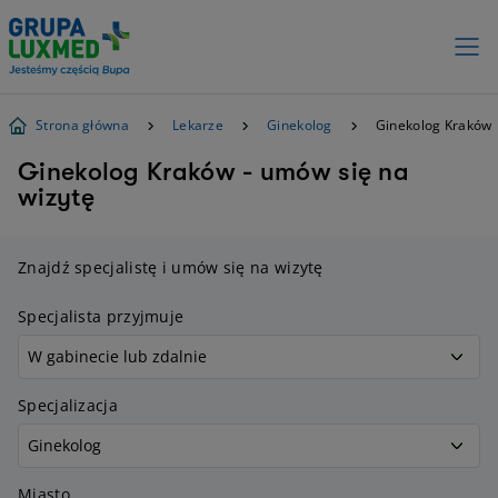
Strona główna
Lekarze
Ginekolog
Ginekolog Kraków
Ginekolog Kraków - umów się na
wizytę
Znajdź specjalistę i umów się na wizytę
Specjalista przyjmuje
Specjalizacja
Miasto