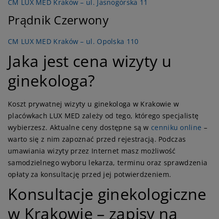
CM LUX MED Kraków – ul. Jasnogórska 11
Prądnik Czerwony
CM LUX MED Kraków – ul. Opolska 110
Jaka jest cena wizyty u
ginekologa?
Koszt prywatnej wizyty u ginekologa w Krakowie w
placówkach LUX MED zależy od tego, którego specjalistę
wybierzesz. Aktualne ceny dostępne są w
cenniku online
–
warto się z nim zapoznać przed rejestracją. Podczas
umawiania wizyty przez Internet masz możliwość
samodzielnego wyboru lekarza, terminu oraz sprawdzenia
opłaty za konsultację przed jej potwierdzeniem.
Konsultacje ginekologiczne
w Krakowie – zapisy na