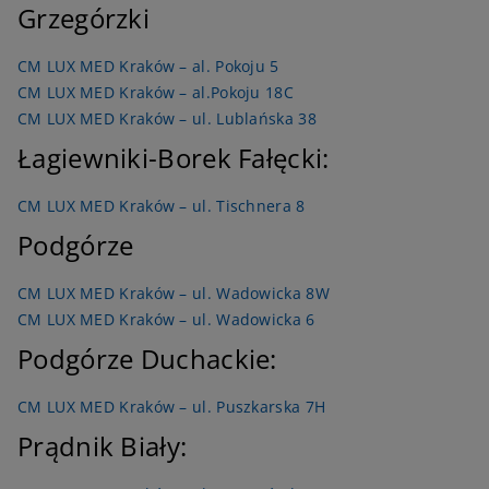
Grzegórzki
CM LUX MED Kraków – al. Pokoju 5
CM LUX MED Kraków – al.Pokoju 18C
CM LUX MED Kraków – ul. Lublańska 38
Łagiewniki-Borek Fałęcki:
CM LUX MED Kraków – ul. Tischnera 8
Podgórze
CM LUX MED Kraków – ul. Wadowicka 8W
CM LUX MED Kraków – ul. Wadowicka 6
Podgórze Duchackie:
CM LUX MED Kraków – ul. Puszkarska 7H
Prądnik Biały: