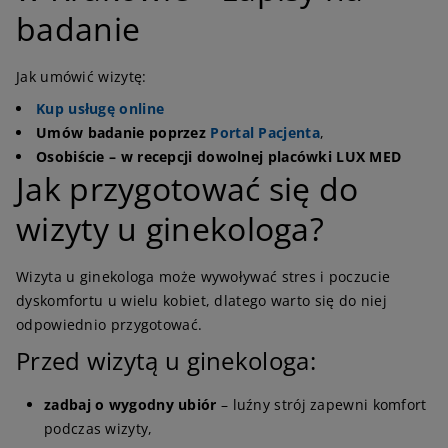
badanie
Jak umówić wizytę:
Kup usługę online
Umów badanie poprzez
Portal Pacjenta
,
Osobiście – w recepcji dowolnej placówki LUX MED
Jak przygotować się do
wizyty u ginekologa?
Wizyta u ginekologa może wywoływać stres i poczucie
dyskomfortu u wielu kobiet, dlatego warto się do niej
odpowiednio przygotować.
Przed wizytą u ginekologa:
zadbaj o wygodny ubiór
– luźny strój zapewni komfort
podczas wizyty,