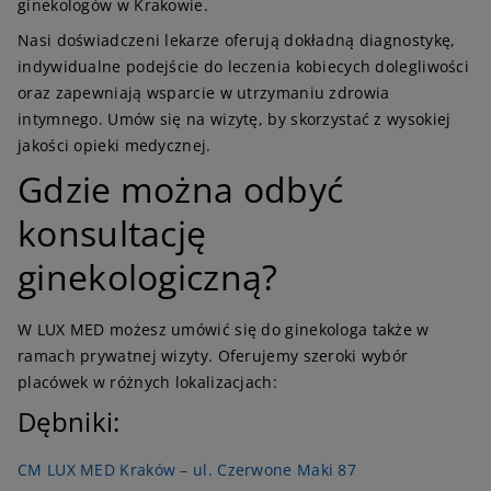
ginekologów w Krakowie.
Nasi doświadczeni lekarze oferują dokładną diagnostykę,
indywidualne podejście do leczenia kobiecych dolegliwości
oraz zapewniają wsparcie w utrzymaniu zdrowia
intymnego. Umów się na wizytę, by skorzystać z wysokiej
jakości opieki medycznej.
Gdzie można odbyć
konsultację
ginekologiczną?
W LUX MED możesz umówić się do ginekologa także w
ramach prywatnej wizyty. Oferujemy szeroki wybór
placówek w różnych lokalizacjach:
Dębniki:
CM LUX MED Kraków – ul. Czerwone Maki 87