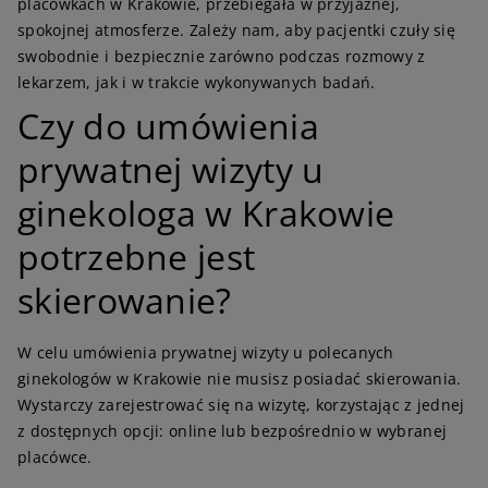
placówkach w Krakowie, przebiegała w przyjaznej,
spokojnej atmosferze. Zależy nam, aby pacjentki czuły się
swobodnie i bezpiecznie zarówno podczas rozmowy z
lekarzem, jak i w trakcie wykonywanych badań.
Czy do umówienia
prywatnej wizyty u
ginekologa w Krakowie
potrzebne jest
skierowanie?
W celu umówienia prywatnej wizyty u polecanych
ginekologów w Krakowie nie musisz posiadać skierowania.
Wystarczy zarejestrować się na wizytę, korzystając z jednej
z dostępnych opcji: online lub bezpośrednio w wybranej
placówce.