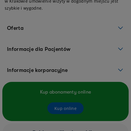
w Krakowie umówienie wizyty w dogodnym miejscu jest
szybkie i wygodne.
Oferta
Informacje dla Pacjentów
Informacje korporacyjne
Kup abonamenty online
Kup online