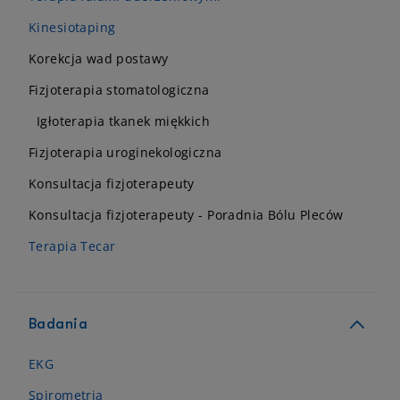
Kinesiotaping
Korekcja wad postawy
Fizjoterapia stomatologiczna
Igłoterapia tkanek miękkich
Fizjoterapia uroginekologiczna
Konsultacja fizjoterapeuty
Konsultacja fizjoterapeuty - Poradnia Bólu Pleców
Terapia Tecar
Badania
EKG
Spirometria