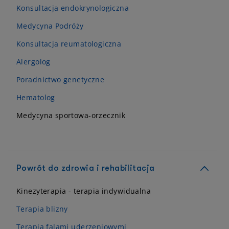
Konsultacja endokrynologiczna
Medycyna Podróży
Konsultacja reumatologiczna
Alergolog
Poradnictwo genetyczne
Hematolog
Medycyna sportowa-orzecznik
Powrót do zdrowia i rehabilitacja
Kinezyterapia - terapia indywidualna
Terapia blizny
Terapia falami uderzeniowymi