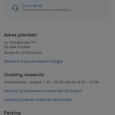
22 434 48 48
Centrum umawiania rehabilitacji
Adres placówki
ul. Puszkarska 7H
30-644 Kraków
Budynek CH Bonarka
Wyznacz trasę w mapach Google
Godziny otwarcia
Poniedziałek - piątek 7.00 - 20.00 sobota 8.00 - 14.00
Godziny przyjmowania materiału do badań
Gabinety pobrań materiału do badań
Parking