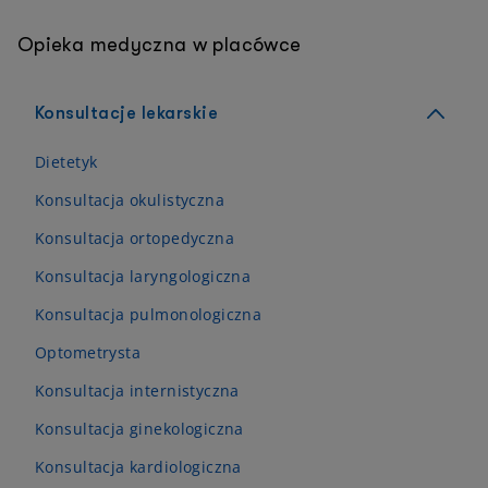
Opieka medyczna w placówce
Konsultacje lekarskie
Dietetyk
Konsultacja okulistyczna
Konsultacja ortopedyczna
Konsultacja laryngologiczna
Konsultacja pulmonologiczna
Optometrysta
Konsultacja internistyczna
Konsultacja ginekologiczna
Konsultacja kardiologiczna