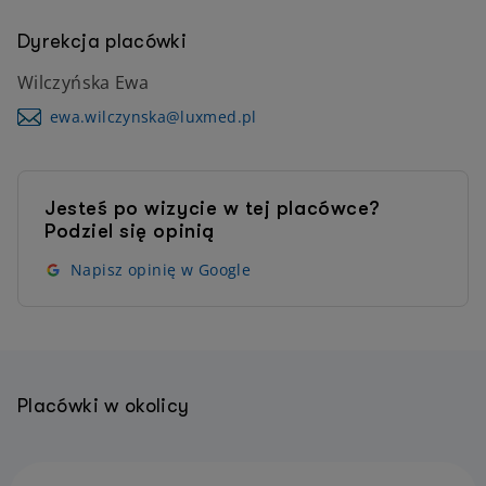
Dyrekcja placówki
Wilczyńska Ewa
ewa.wilczynska@luxmed.pl
Jesteś po wizycie w tej placówce?
Podziel się opinią
Napisz opinię w Google
Placówki w okolicy