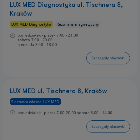
LUX MED Diagnostyka ul. Tischnera 8,
Kraków
LUX MED Diagnostyka
Rezonans magnetyczny
poniedziałek - piątek 7.00 - 21.30
sobota 7.00 - 20.00
niedziela 8.00 - 18.00
Szczegóły placówki
LUX MED ul. Tischnera 8, Kraków
Placówka własna LUX MED
poniedziałek - piątek 7.00-20.00 sobota 8.00 - 14.00
Szczegóły placówki