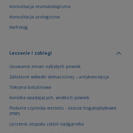
Konsultacja reumatologiczna
Konsultacja urologiczna
Nefrolog
Leczenie i zabiegi
Usuwanie zmian nabytych powiek
Założenie wkładki domacicznej – antykoncepcja
Toksyna botulinowa
Korekta opadających, wiotkich powiek
Podanie czynnika wzrostu - osocze bogatopłytkowe
(PRP)
Leczenie zespołu cieśni nadgarstka