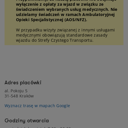
wyłączenie z opłaty za wjazd w związku ze
świadczeniem wybranych usług medycznych. Nie
udzielamy świadczeń w ramach Ambulatoryjnej
Opieki Specjalistycznej (AOS/NFZ).
W przypadku wizyty związanej z innymi usługami
medycznymi obowiązują standardowe zasady
wjazdu do Strefy Czystego Transportu.
Adres placówki
al. Pokoju 5
31-548 Kraków
Wyznacz trasę w mapach Google
Godziny otwarcia