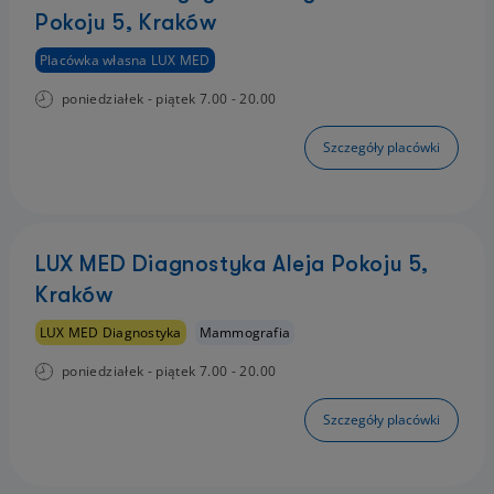
Pokoju 5, Kraków
Placówka własna LUX MED
poniedziałek - piątek 7.00 - 20.00
Szczegóły placówki
LUX MED Diagnostyka Aleja Pokoju 5,
Kraków
LUX MED Diagnostyka
Mammografia
poniedziałek - piątek 7.00 - 20.00
Szczegóły placówki