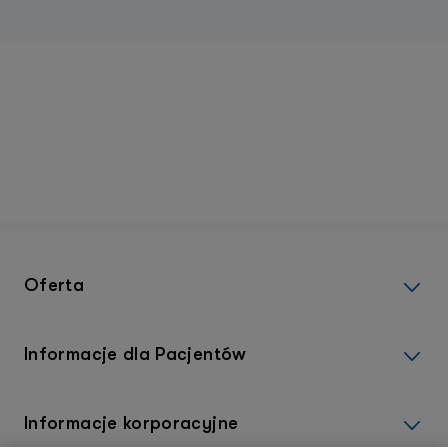
Oferta
Informacje dla Pacjentów
Informacje korporacyjne