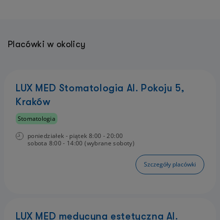
Placówki w okolicy
LUX MED Stomatologia Al. Pokoju 5,
Kraków
Stomatologia
poniedziałek - piątek 8:00 - 20:00
sobota 8:00 - 14:00 (wybrane soboty)
Szczegóły placówki
LUX MED medycyna estetyczna Al.