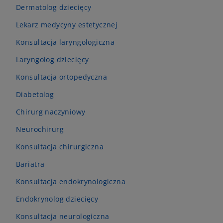
Dermatolog dziecięcy
Lekarz medycyny estetycznej
Konsultacja laryngologiczna
Laryngolog dziecięcy
Konsultacja ortopedyczna
Diabetolog
Chirurg naczyniowy
Neurochirurg
Konsultacja chirurgiczna
Bariatra
Konsultacja endokrynologiczna
Endokrynolog dziecięcy
Konsultacja neurologiczna