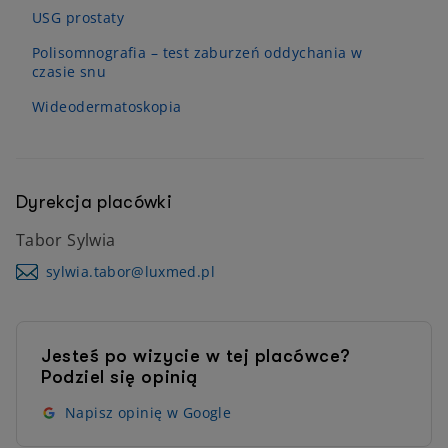
USG prostaty
Polisomnografia – test zaburzeń oddychania w
czasie snu
Wideodermatoskopia
Dyrekcja placówki
Tabor Sylwia
sylwia.tabor@luxmed.pl
Jesteś po wizycie w tej placówce?
Podziel się opinią
Napisz opinię w Google