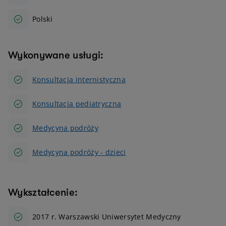
Polski
Wykonywane usługi:
Konsultacja internistyczna
Konsultacja pediatryczna
Medycyna podróży
Medycyna podróży - dzieci
Wykształcenie:
2017 r. Warszawski Uniwersytet Medyczny