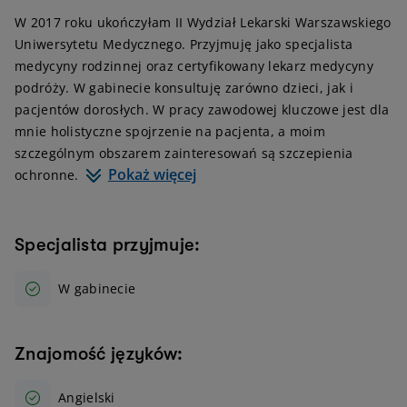
W 2017 roku ukończyłam II Wydział Lekarski Warszawskiego
Uniwersytetu Medycznego. Przyjmuję jako specjalista
medycyny rodzinnej oraz certyfikowany lekarz medycyny
podróży. W gabinecie konsultuję zarówno dzieci, jak i
pacjentów dorosłych. W pracy zawodowej kluczowe jest dla
mnie holistyczne spojrzenie na pacjenta, a moim
szczególnym obszarem zainteresowań są szczepienia
Pokaż więcej
ochronne.
Specjalista przyjmuje:
W gabinecie
Znajomość języków:
Angielski