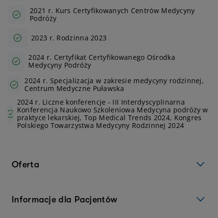
2021 r. Kurs Certyfikowanych Centrów Medycyny
Podróży
2023 r. Rodzinna 2023
2024 r. Certyfikat Certyfikowanego Ośrodka
Medycyny Podróży
2024 r. Specjalizacja w zakresie medycyny rodzinnej,
Centrum Medyczne Puławska
2024 r. Liczne konferencje - III Interdyscyplinarna
Konferencja Naukowo Szkoleniowa Medycyna podróży w
praktyce lekarskiej, Top Medical Trends 2024, Kongres
Polskiego Towarzystwa Medycyny Rodzinnej 2024
Oferta
Informacje dla Pacjentów