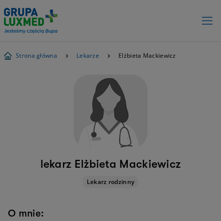
Strona główna
Lekarze
Elżbieta Mackiewicz
lekarz Elżbieta Mackiewicz
Lekarz rodzinny
O mnie: