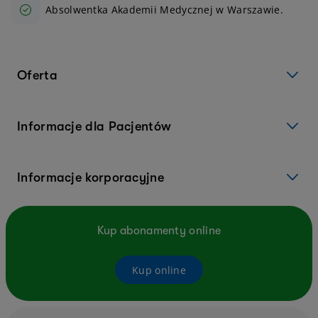
Absolwentka Akademii Medycznej w Warszawie.
Oferta
Informacje dla Pacjentów
Informacje korporacyjne
Kup abonamenty online
Kup online