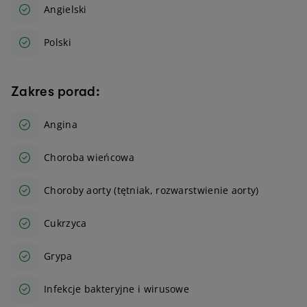
Angielski
Polski
Zakres porad:
Angina
Choroba wieńcowa
Choroby aorty (tętniak, rozwarstwienie aorty)
Cukrzyca
Grypa
Infekcje bakteryjne i wirusowe