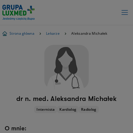
Strona główna
Lekarze
Aleksandra Michałek
dr n. med. Aleksandra Michałek
Internista
Kardiolog
Radiolog
O mnie: