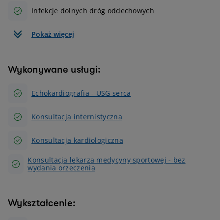
Infekcje dolnych dróg oddechowych
Pokaż więcej
Wykonywane usługi:
Echokardiografia - USG serca
Konsultacja internistyczna
Konsultacja kardiologiczna
Konsultacja lekarza medycyny sportowej - bez
wydania orzeczenia
Wykształcenie: