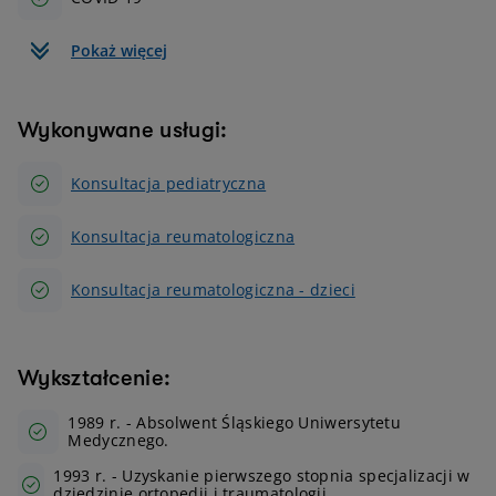
Pokaż więcej
Wykonywane usługi:
Konsultacja pediatryczna
Konsultacja reumatologiczna
Konsultacja reumatologiczna - dzieci
Wykształcenie:
1989 r. - Absolwent Śląskiego Uniwersytetu
Medycznego.
1993 r. - Uzyskanie pierwszego stopnia specjalizacji w
dziedzinie ortopedii i traumatologii.