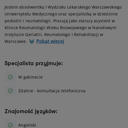
Jestem absolwentką I Wydziału Lekarskiego Warszawskiego
Uniwersytetu Medycznego oraz specjalistką w dziedzinie
pediatrii i reumatologii. Pracuję jako starszy asystent w
Klinice Reumatologii Wieku Rozwojowego w Narodowym
Instytucie Geriatrii, Reumatologii i Rehabilitacji w
Pokaż więcej
Warszawie.
Specjalista przyjmuje:
W gabinecie
Zdalnie - konsultacja telefoniczna
Znajomość języków:
Angielski