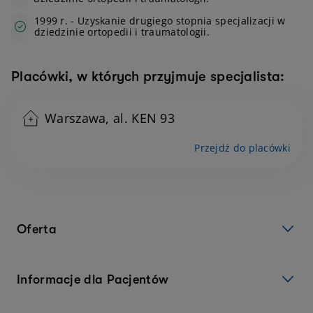
1999 r. - Uzyskanie drugiego stopnia specjalizacji w
dziedzinie ortopedii i traumatologii.
Placówki, w których przyjmuje specjalista:
Warszawa, al. KEN 93
Przejdź do placówki
Oferta
Informacje dla Pacjentów