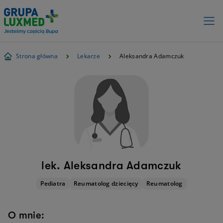
Strona główna
Lekarze
Aleksandra Adamczuk
lek. Aleksandra Adamczuk
Pediatra
Reumatolog dziecięcy
Reumatolog
O mnie: