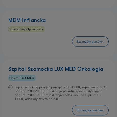
MDM Inflancka
Szpital współpracujący
Szczegóły placówki
Szpital Szamocka LUX MED Onkologia
Szpital LUX MED
rejestracja izby przyjęć pon.-pt. 7:00-17:00, rejestracja ZDO
pon.-pt. 7:00-20:00, rejestracja poradni specjalistycznych
pon.-pt. 7:00-19:00, rejestracja endoskopii pon.-pt. 7:00-
17:00, oddziały szpitalne 24H.
Szczegóły placówki