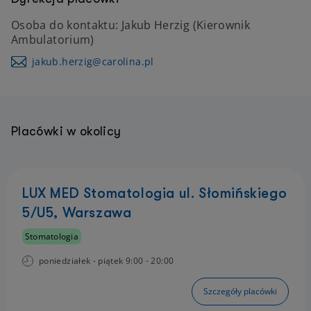
Osoba do kontaktu: Jakub Herzig (Kierownik
Ambulatorium)
jakub.herzig@carolina.pl
Placówki w okolicy
LUX MED Stomatologia ul. Słomińskiego
5/U5, Warszawa
Stomatologia
poniedziałek - piątek 9:00 - 20:00
Szczegóły placówki