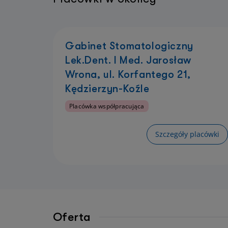
Gabinet Stomatologiczny
Lek.Dent. I Med. Jarosław
Wrona, ul. Korfantego 21,
Kędzierzyn-Koźle
Placówka współpracująca
Szczegóły placówki
Oferta