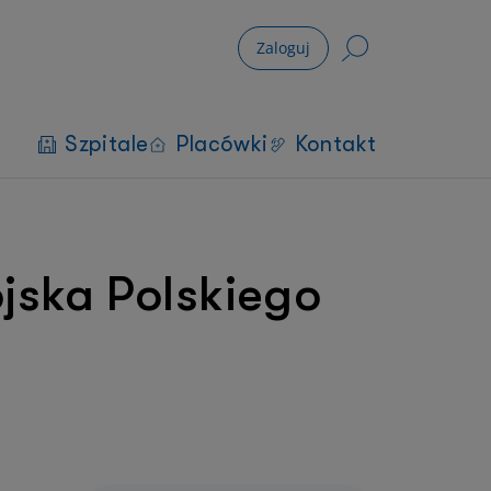
Zaloguj
Szpitale
Placówki
Kontakt
ojska Polskiego