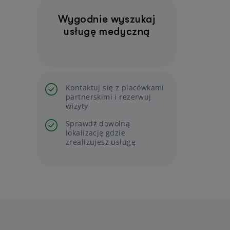
Wygodnie wyszukaj
usługę medyczną
Kontaktuj się z placówkami
partnerskimi i rezerwuj
wizyty
Sprawdź dowolną
lokalizację gdzie
zrealizujesz usługę