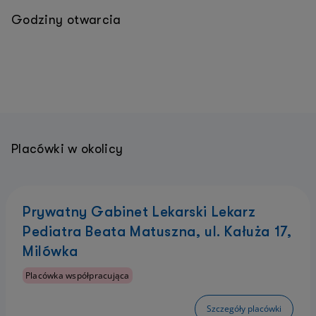
Godziny otwarcia
Placówki w okolicy
Prywatny Gabinet Lekarski Lekarz
Pediatra Beata Matuszna, ul. Kałuża 17,
Milówka
Placówka współpracująca
Szczegóły placówki