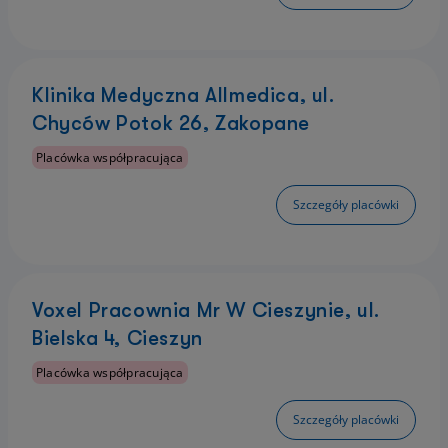
Klinika Medyczna Allmedica, ul.
Chyców Potok 26, Zakopane
Placówka współpracująca
Szczegóły placówki
Voxel Pracownia Mr W Cieszynie, ul.
Bielska 4, Cieszyn
Placówka współpracująca
Szczegóły placówki