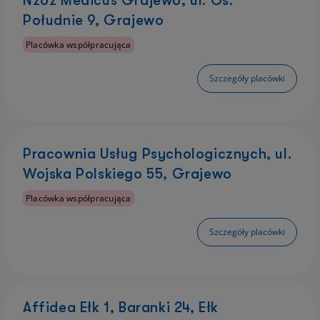
Nzoz Medicus Grajewo, ul. Oś.
Południe 9, Grajewo
Placówka współpracująca
Szczegóły placówki
Pracownia Usług Psychologicznych, ul.
Wojska Polskiego 55, Grajewo
Placówka współpracująca
Szczegóły placówki
Affidea Ełk 1, Baranki 24, Ełk