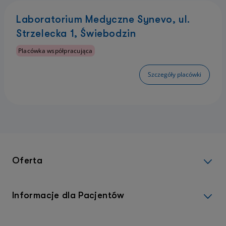
Laboratorium Medyczne Synevo, ul.
Strzelecka 1, Świebodzin
Placówka współpracująca
Szczegóły placówki
Oferta
Informacje dla Pacjentów