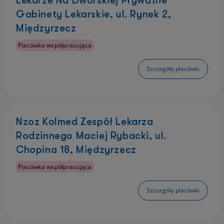
Lekarze Na Dworskiej Prywatne
Gabinety Lekarskie, ul. Rynek 2,
Międzyrzecz
Placówka współpracująca
Szczegóły placówki
Nzoz Kolmed Zespół Lekarza
Rodzinnego Maciej Rybacki, ul.
Chopina 18, Międzyrzecz
Placówka współpracująca
Szczegóły placówki