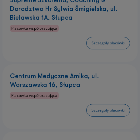
Supreme Szkolenia, Coaching &
Doradztwo Hr Sylwia Śmigielska, ul.
Bielawska 1A, Słupca
Placówka współpracująca
Szczegóły placówki
Centrum Medyczne Amika, ul.
Warszawska 16, Słupca
Placówka współpracująca
Szczegóły placówki