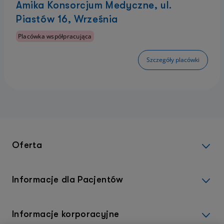
Amika Konsorcjum Medyczne, ul.
Piastów 16, Września
Placówka współpracująca
Szczegóły placówki
Oferta
Informacje dla Pacjentów
Informacje korporacyjne