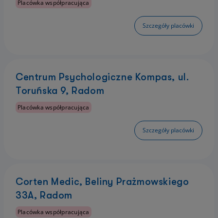
Placówka współpracująca
Szczegóły placówki
Centrum Psychologiczne Kompas, ul.
Toruńska 9, Radom
Placówka współpracująca
Szczegóły placówki
Corten Medic, Beliny Prażmowskiego
33A, Radom
Placówka współpracująca