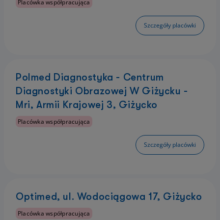
Placówka współpracująca
Szczegóły placówki
Polmed Diagnostyka - Centrum
Diagnostyki Obrazowej W Giżycku -
Mri, Armii Krajowej 3, Giżycko
Placówka współpracująca
Szczegóły placówki
Optimed, ul. Wodociągowa 17, Giżycko
Placówka współpracująca