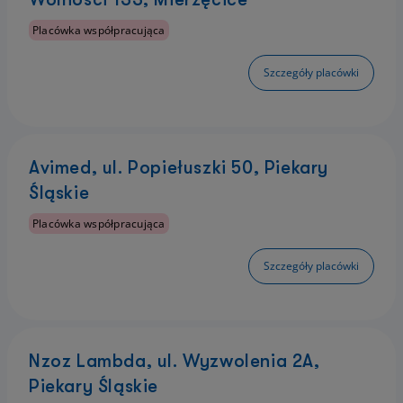
Placówka współpracująca
Szczegóły placówki
Avimed, ul. Popiełuszki 50, Piekary
Śląskie
Placówka współpracująca
Szczegóły placówki
Nzoz Lambda, ul. Wyzwolenia 2A,
Piekary Śląskie