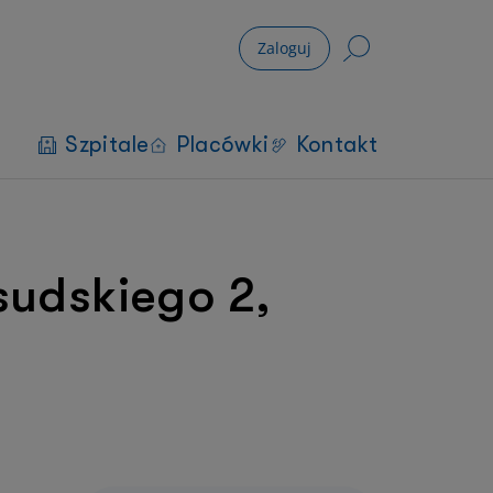
Zaloguj
Szpitale
Placówki
Kontakt
sudskiego 2,