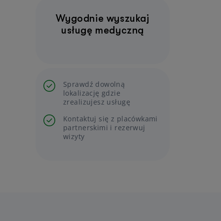
Wygodnie wyszukaj
usługę medyczną
Sprawdź dowolną
lokalizację gdzie
zrealizujesz usługę
Kontaktuj się z placówkami
partnerskimi i rezerwuj
wizyty