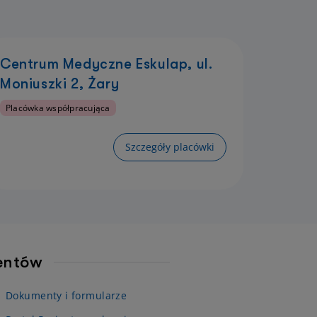
Centrum Medyczne Eskulap, ul.
Moniuszki 2, Żary
Placówka współpracująca
Szczegóły placówki
jentów
Dokumenty i formularze