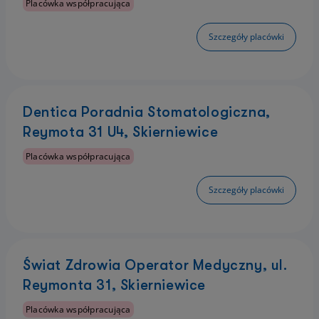
Placówka współpracująca
Szczegóły placówki
Dentica Poradnia Stomatologiczna,
Reymota 31 U4, Skierniewice
Placówka współpracująca
Szczegóły placówki
Świat Zdrowia Operator Medyczny, ul.
Reymonta 31, Skierniewice
Placówka współpracująca