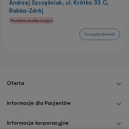
Andrzej Szczęśniak, ul. Krótka 33 C,
Rabka-Zdrój
Placówka współpracująca
Szczegóły placówki
Oferta
Informacje dla Pacjentów
Informacje korporacyjne