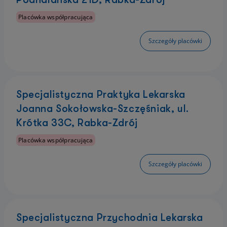
Placówka współpracująca
Szczegóły placówki
Specjalistyczna Praktyka Lekarska
Joanna Sokołowska-Szczęśniak, ul.
Krótka 33C, Rabka-Zdrój
Placówka współpracująca
Szczegóły placówki
Specjalistyczna Przychodnia Lekarska