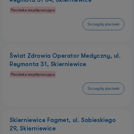
Placówka współpracująca
Szczegóły placówki
Świat Zdrowia Operator Medyczny, ul.
Reymonta 31, Skierniewice
Placówka współpracująca
Szczegóły placówki
Skierniewice Fagmet, ul. Sobieskiego
29, Skierniewice