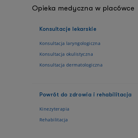
Opieka medyczna w placówce
Konsultacje lekarskie
Konsultacja laryngologiczna
Konsultacja okulistyczna
Konsultacja dermatologiczna
Powrót do zdrowia i rehabilitacja
Kinezyterapia
Rehabilitacja