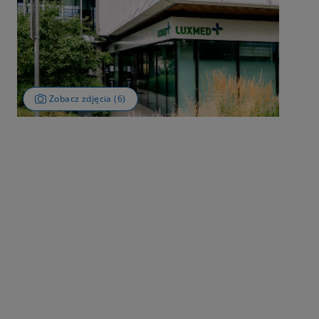
Zobacz zdjęcia (6)