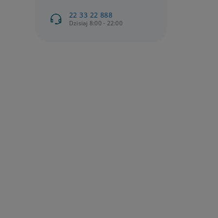
22 33 22 888
Dzisiaj 8:00 - 22:00