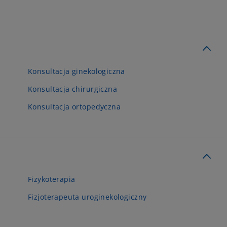
Konsultacja ginekologiczna
Konsultacja chirurgiczna
Konsultacja ortopedyczna
Fizykoterapia
Fizjoterapeuta uroginekologiczny