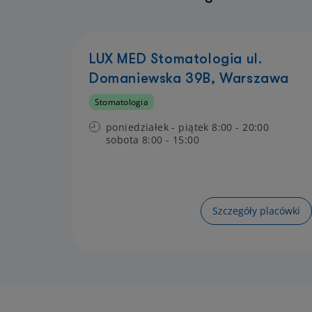
LUX MED Stomatologia ul.
Domaniewska 39B, Warszawa
Stomatologia
poniedziałek - piątek 8:00 - 20:00
sobota 8:00 - 15:00
Szczegóły placówki