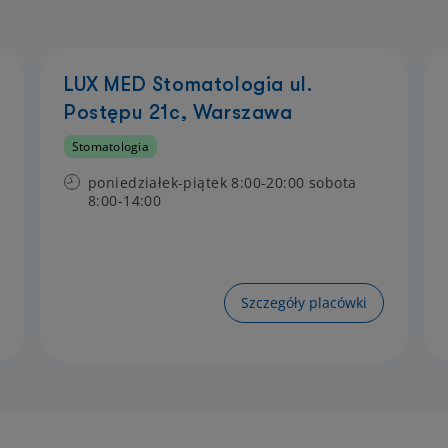
LUX MED Stomatologia ul.
Postępu 21c, Warszawa
Stomatologia
poniedziałek-piątek 8:00-20:00 sobota
8:00-14:00
Szczegóły placówki