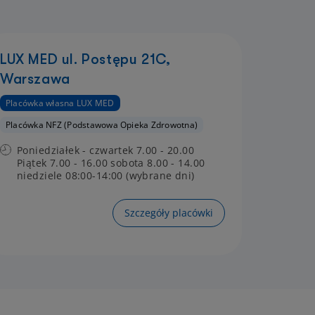
LUX MED ul. Postępu 21C,
Warszawa
Placówka własna LUX MED
Placówka NFZ (Podstawowa Opieka Zdrowotna)
Poniedziałek - czwartek 7.00 - 20.00
Piątek 7.00 - 16.00 sobota 8.00 - 14.00
niedziele 08:00-14:00 (wybrane dni)
Szczegóły placówki