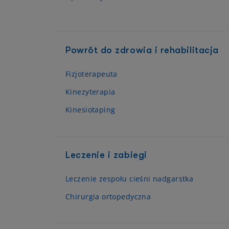
Powrót do zdrowia i rehabilitacja
Fizjoterapeuta
Kinezyterapia
Kinesiotaping
Leczenie i zabiegi
Leczenie zespołu cieśni nadgarstka
Chirurgia ortopedyczna