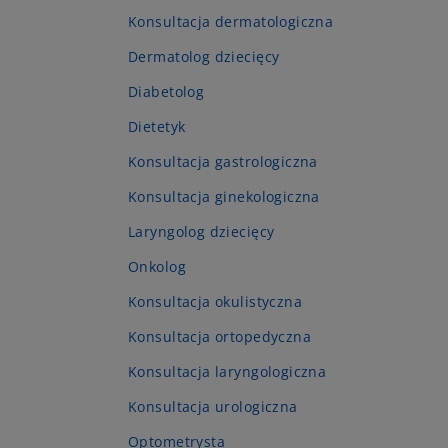
Konsultacja dermatologiczna
Dermatolog dziecięcy
Diabetolog
Dietetyk
Konsultacja gastrologiczna
Konsultacja ginekologiczna
Laryngolog dziecięcy
Onkolog
Konsultacja okulistyczna
Konsultacja ortopedyczna
Konsultacja laryngologiczna
Konsultacja urologiczna
Optometrysta