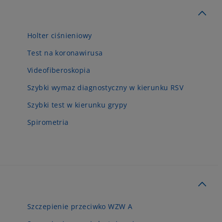
Holter ciśnieniowy
Test na koronawirusa
Videofiberoskopia
Szybki wymaz diagnostyczny w kierunku RSV
Szybki test w kierunku grypy
Spirometria
Szczepienie przeciwko WZW A