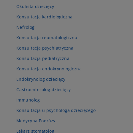
Okulista dziecięcy
Konsultacja kardiologiczna
Nefrolog
Konsultacja reumatologiczna
Konsultacja psychiatryczna
Konsultacja pediatryczna
Konsultacja endokrynologiczna
Endokrynolog dziecięcy
Gastroenterolog dziecięcy
Immunolog
Konsultacja u psychologa dziecięcego
Medycyna Podróży
Lekarz stomatolog