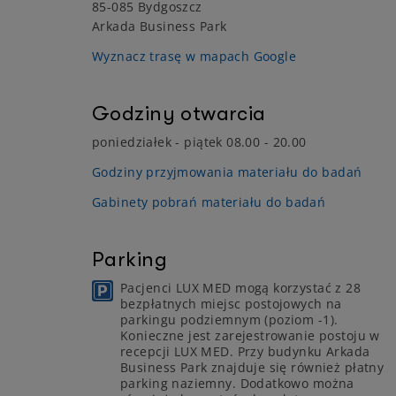
85-085 Bydgoszcz
Arkada Business Park
Wyznacz trasę w mapach Google
Godziny otwarcia
poniedziałek - piątek 08.00 - 20.00
Godziny przyjmowania materiału do badań
Gabinety pobrań materiału do badań
Parking
Pacjenci LUX MED mogą korzystać z 28
bezpłatnych miejsc postojowych na
parkingu podziemnym (poziom -1).
Konieczne jest zarejestrowanie postoju w
recepcji LUX MED. Przy budynku Arkada
Business Park znajduje się również płatny
parking naziemny. Dodatkowo można