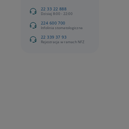
22 33 22 888
Dzisiaj 8:00 - 22:00
224 600 700
Infolinia stomatologiczna
22 339 37 93
Rejestracja w ramach NFZ