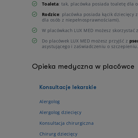
Toaleta
: tak, placówka posiada toaletę dla
Rodzice
: placówka posiada kącik dziecięcy 
dla osób z niepełnosprawnościami).
W placówkach LUX MED możesz skorzystać 
Do placówek LUX MED możesz przyjść z
pse
asystującego i zaświadczeniu o szczepieniu
Opieka medyczna w placówce
Konsultacje lekarskie
Alergolog
Alergolog dziecięcy
Konsultacja chirurgiczna
Chirurg dziecięcy