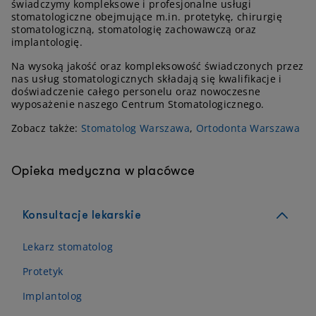
świadczymy kompleksowe i profesjonalne usługi
stomatologiczne obejmujące m.in. protetykę, chirurgię
stomatologiczną, stomatologię zachowawczą oraz
implantologię.
Na wysoką jakość oraz kompleksowość świadczonych przez
nas usług stomatologicznych składają się kwalifikacje i
doświadczenie całego personelu oraz nowoczesne
wyposażenie naszego Centrum Stomatologicznego.
Zobacz także:
Stomatolog Warszawa
,
Ortodonta Warszawa
Opieka medyczna w placówce
Konsultacje lekarskie
Lekarz stomatolog
Protetyk
Implantolog