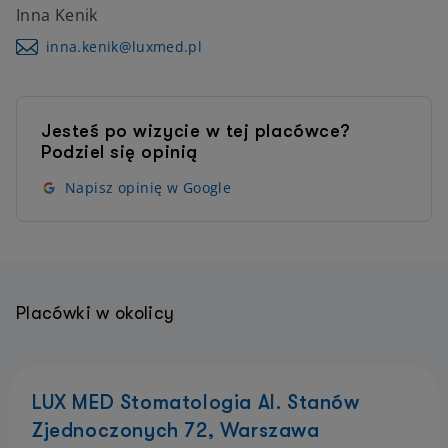
Inna Kenik
inna.kenik@luxmed.pl
Jesteś po wizycie w tej placówce?
Podziel się opinią
Napisz opinię w Google
Placówki w okolicy
LUX MED Stomatologia Al. Stanów
Zjednoczonych 72, Warszawa