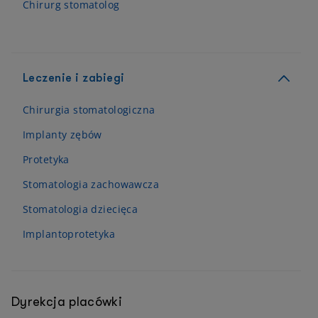
Chirurg stomatolog
Leczenie i zabiegi
Chirurgia stomatologiczna
Implanty zębów
Protetyka
Stomatologia zachowawcza
Stomatologia dziecięca
Implantoprotetyka
Dyrekcja placówki