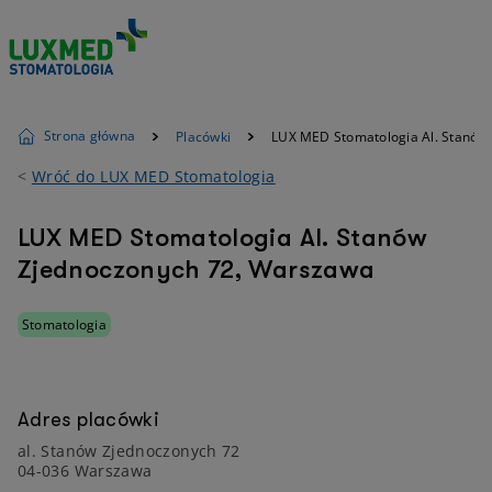
Strona główna
Placówki
LUX MED Stomatologia Al. Stanów
<
Wróć do LUX MED Stomatologia
LUX MED Stomatologia Al. Stanów
Zjednoczonych 72, Warszawa
Stomatologia
Adres placówki
al. Stanów Zjednoczonych 72
04-036 Warszawa