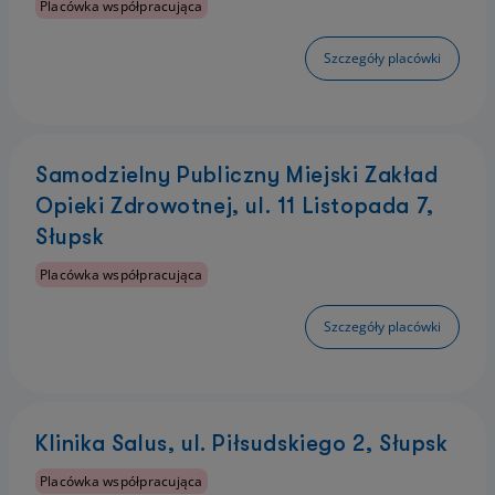
Placówka współpracująca
Szczegóły placówki
Samodzielny Publiczny Miejski Zakład
Opieki Zdrowotnej, ul. 11 Listopada 7,
Słupsk
Placówka współpracująca
Szczegóły placówki
Klinika Salus, ul. Piłsudskiego 2, Słupsk
Placówka współpracująca