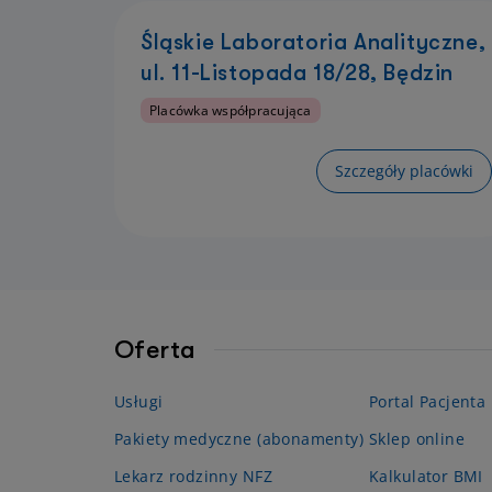
Śląskie Laboratoria Analityczne,
ul. 11-Listopada 18/28, Będzin
Placówka współpracująca
Szczegóły placówki
Oferta
Usługi
Portal Pacjenta
Pakiety medyczne (abonamenty)
Sklep online
Lekarz rodzinny NFZ
Kalkulator BMI