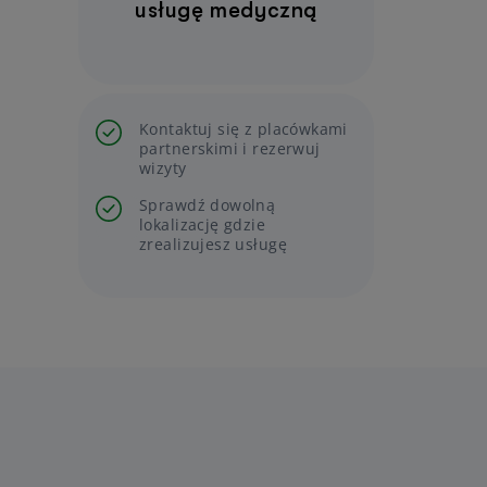
usługę medyczną
Kontaktuj się z placówkami
partnerskimi i rezerwuj
wizyty
Sprawdź dowolną
lokalizację gdzie
zrealizujesz usługę