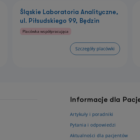
Śląskie Laboratoria Analityczne,
ul. Piłsudskiego 99, Będzin
Placówka współpracująca
Szczegóły placówki
Informacje dla Pac
Artykuły i poradniki
Pytania i odpowiedzi
Aktualności dla pacjentów