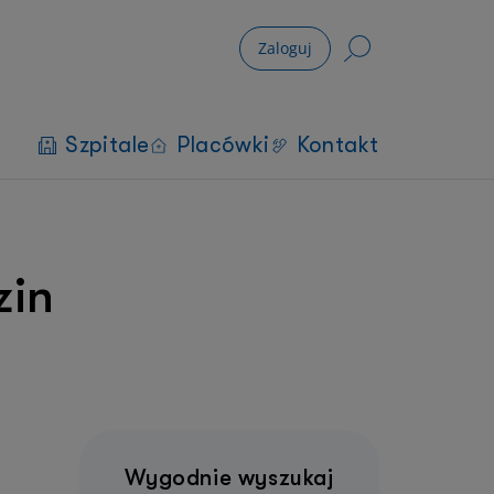
Zaloguj
Szpitale
Placówki
Kontakt
zin
Wygodnie wyszukaj