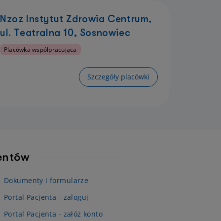
Nzoz Instytut Zdrowia Centrum,
ul. Teatralna 10, Sosnowiec
Placówka współpracująca
Szczegóły placówki
jentów
Dokumenty i formularze
Portal Pacjenta - zaloguj
Portal Pacjenta - załóż konto