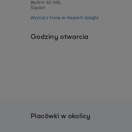
Będzin 42-500,
Śląskie
Wyznacz trasę w mapach Google
Godziny otwarcia
Placówki w okolicy