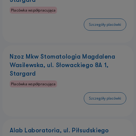
Placówka współpracująca
Szczegóły placówki
Nzoz Mkw Stomatologia Magdalena
Wasilewska, ul. Słowackiego 8A 1,
Stargard
Placówka współpracująca
Szczegóły placówki
Alab Laboratoria, ul. Piłsudskiego