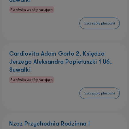
Placówka współpracująca
Szczegóły placówki
Cardiovita Adam Gorlo 2, Księdza
Jerzego Aleksandra Popiełuszki 1 U6,
Suwałki
Placówka współpracująca
Szczegóły placówki
Nzoz Przychodnia Rodzinna I