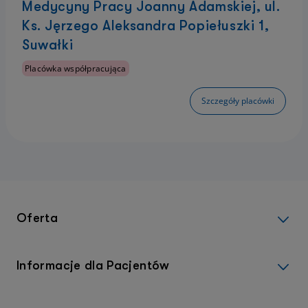
Medycyny Pracy Joanny Adamskiej, ul.
Ks. Jęrzego Aleksandra Popiełuszki 1,
Suwałki
Placówka współpracująca
Szczegóły placówki
Oferta
Informacje dla Pacjentów