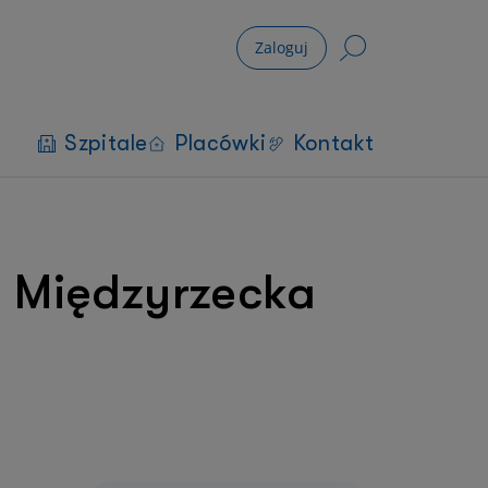
Zaloguj
Szpitale
Placówki
Kontakt
 Międzyrzecka