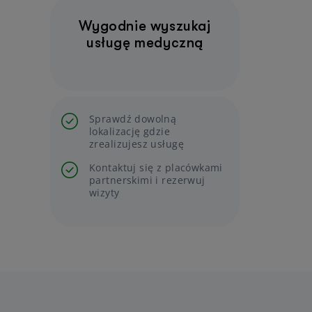
Wygodnie wyszukaj
usługę medyczną
Sprawdź dowolną
lokalizację gdzie
zrealizujesz usługę
Kontaktuj się z placówkami
partnerskimi i rezerwuj
wizyty