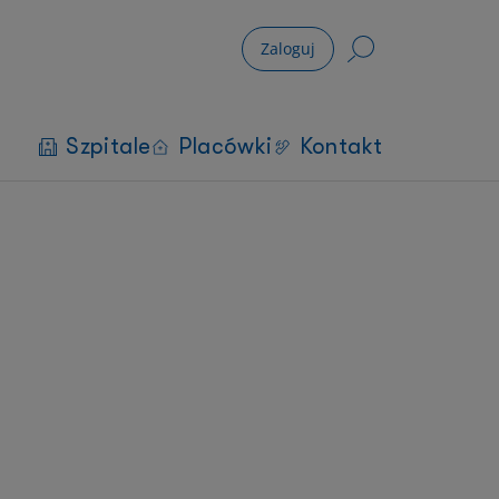
Zaloguj
Szpitale
Placówki
Kontakt