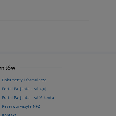
jentów
Dokumenty i formularze
Portal Pacjenta - zaloguj
Portal Pacjenta - załóż konto
Rezerwuj wizytę NFZ
Kontakt