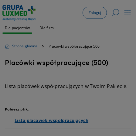
Zaloguj
Dla pacjentów
Dla firm
Strona główna
Placówki współpracujące 500
Placówki współpracujące (500)
Lista placówek współpracujących w Twoim Pakiecie.
Pobierz plik:
Lista placówek współpracujących