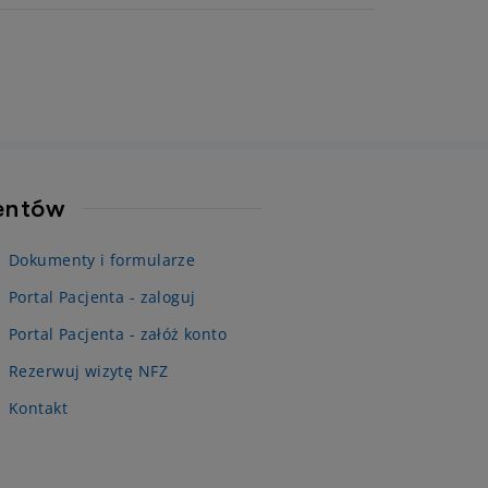
jentów
Dokumenty i formularze
Portal Pacjenta - zaloguj
Portal Pacjenta - załóż konto
Rezerwuj wizytę NFZ
Kontakt