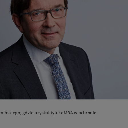
ińskiego, gdzie uzyskał tytuł eMBA w ochronie