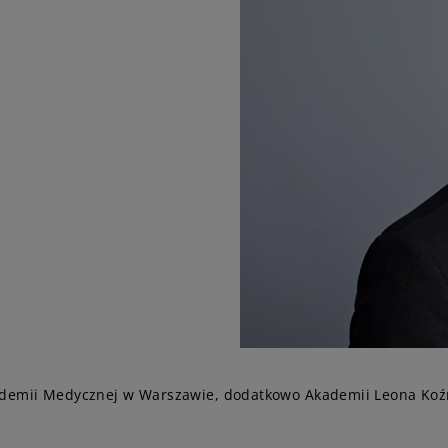
ademii Medycznej w Warszawie, dodatkowo Akademii Leona Koźm