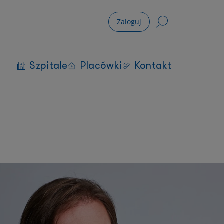
Zaloguj
Szpitale
Placówki
Kontakt