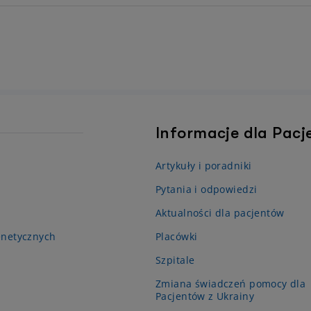
Informacje dla Pac
Artykuły i poradniki
Pytania i odpowiedzi
Aktualności dla pacjentów
enetycznych
Placówki
Szpitale
Zmiana świadczeń pomocy dla
Pacjentów z Ukrainy