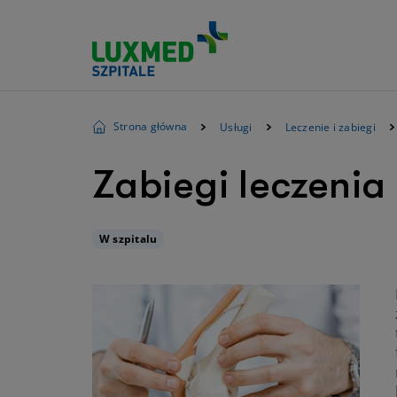
Strona główna
Usługi
Leczenie i zabiegi
Zabiegi leczenia 
W szpitalu